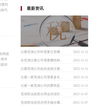
和委托
最新资讯
代收代
注册芜湖公司时需要注意哪...
2025-11-11
机构提
文将对
在芜湖注册公司需要哪些材...
2025-11-11
以提供
注册芜湖公司如何选择注册...
2025-11-11
注册一家芜湖公司需要多长...
2025-11-11
注册一家芜湖公司的费用是...
2025-11-11
芜湖营业执照办理这些误区...
2025-11-07
芜湖营业执照办理关键步骤...
2025-11-07