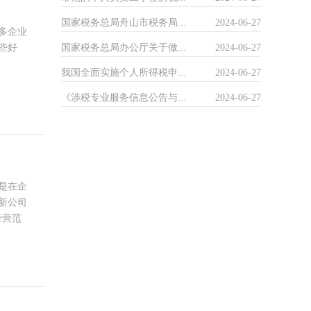
国家税务总局舟山市税务局...
2024-06-27
多企业
国家税务总局办公厅关于做...
2024-06-27
些好
我国全面实施个人所得税申...
2024-06-27
《涉税专业服务信息公告与...
2024-06-27
是在企
新公司
经营范