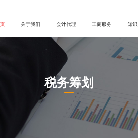
页
关于我们
会计代理
工商服务
知识
税务筹划