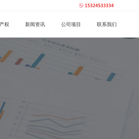
产权
新闻资讯
公司项目
联系我们