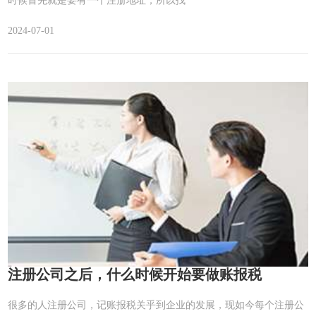
时候首先就是要有一个注册地址，所以找
2024-07-01
注册公司之后，什么时候开始要做账报税
很多的人注册公司，记账报税关乎到企业的发展，现如今每个注册公