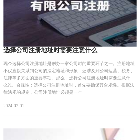
选择公司注册地址时需要注意什么
现今选择公司注册地址是创办一家公司时的重要环节之一。注册地址
不仅直接关系到公司的法定地址和形象，还涉及到公司运营、税务、
法律等多方面的重要事项。那么，选择公司注册地址时需要注意什
么?1、合规性：选择公司注册地址时，首先要确保其合规性。根据法
律法规的规定，公司注册地址必须是一个
2024-07-01