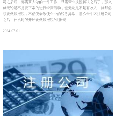
司之后后，都需要去做的一件工作。只需营业执照解决之后了，那么
就无论是不是要正常的进行经营活动，也无论是不是有收入，就都必
须要做账报税，不然便会致使企业的税务异常。那么金牛区注册公司
之后，什么时候开始要做账报税?依据规
2024-07-01