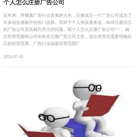
个人怎么注册广告公司
近年来，伴随着广告行业发展的火热，注册成立一个广告公司成为了
许多创业者眼中的热门选择。而对于个人创业者来说，如何注册自己
的广告公司是其颇为关注的问题。那个人怎么注册广告公司?一、确
定经营范围和公司名称在注册广告公司之前，创业者首先需要明确自
己的经营范围。广告行业涵盖经营范围广
2024-07-01