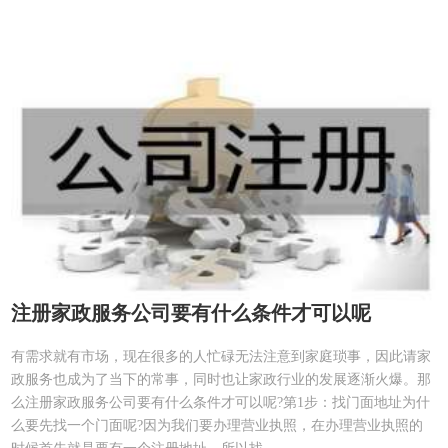
注册家政服务公司要有什么条件才可以呢
有需求就有市场，现在很多的人忙碌无法注意到家庭琐事，因此请家
政服务也成为了当下的常事，同时也让家政行业的发展逐渐火爆。那
么注册家政服务公司要有什么条件才可以呢?第1步：找门面地址为什
么要先找一个门面呢?因为我们要办理营业执照，在办理营业执照的