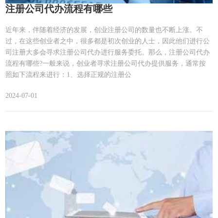
注册公司代办流程有哪些
近年来，伴随着经济的发展，创业注册公司的数量也不断上涨。不
过，在这些创业者之中，很多都是初次创业的人士，因此他们进行公
司注册大多会寻求注册公司代办进行服务委托。那么，注册公司代办
流程有哪些?一般来说，创业者寻求注册公司代办提供服务，通常按
照如下流程来进行：1、选择正规的注册公
2024-07-01