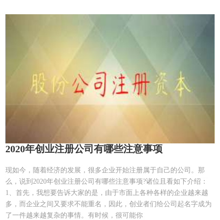
2020年创业注册公司有哪些注意事项
现如今，随着经济的发展，很多企业开始注册属于自己的公司。那
么，说到2020年创业注册公司有哪些注意事项?诸位且看如下介绍：
1、首先，我想要告诉大家的是，由于市面上各种各样的企业越来越
多，而企业之间又要求不能重名，因此，创业者们给公司起名字成为
了一件越来越复杂的事情。有时候，很可能你