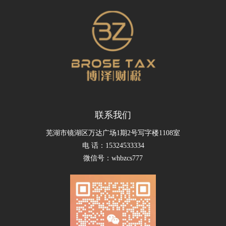
联系我们
芜湖市镜湖区万达广场1期2号写字楼1108室
电 话：15324533334
微信号：whbzcs777