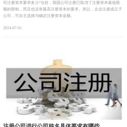
司注册资本要求多少?当前，我国公司注册已取消了注册资本最低限
额的限制，而且也没有最高注册资本的要求。所以，企业注册成立子
公司，可自主选择与确定注册资本金额。
2024-07-01
注册公司进行公司核名具体要求有哪些