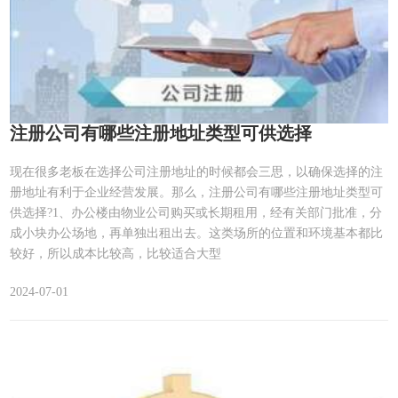
注册公司有哪些注册地址类型可供选择
现在很多老板在选择公司注册地址的时候都会三思，以确保选择的注
册地址有利于企业经营发展。那么，注册公司有哪些注册地址类型可
供选择?1、办公楼由物业公司购买或长期租用，经有关部门批准，分
成小块办公场地，再单独出租出去。这类场所的位置和环境基本都比
较好，所以成本比较高，比较适合大型
2024-07-01